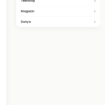
Teknoloji
Magazin
Dunya