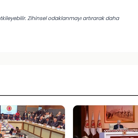
tkileyebilir. Zihinsel odaklanmayı artırarak daha