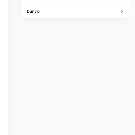
Dunya