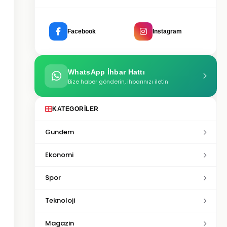
Facebook
Instagram
WhatsApp İhbar Hattı
Bize haber gönderin, ihbarınızı iletin
KATEGORILER
Gundem
Ekonomi
Spor
Teknoloji
Magazin