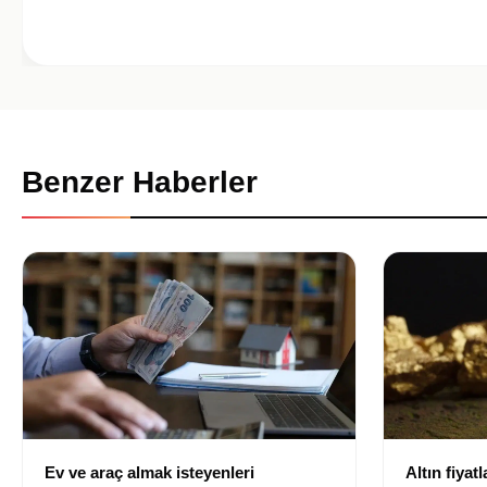
Benzer Haberler
Ev ve araç almak isteyenleri
Altın fiyat