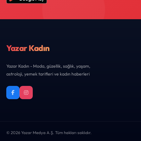
Yazar Kadın
Yazar Kadın - Moda, güzellik, sağlık, yaşam,
astroloji, yemek tarifleri ve kadın haberleri
© 2026 Yazar Medya A.Ş. Tüm hakları saklıdır.