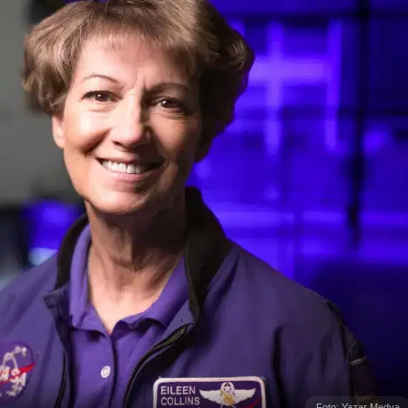
Foto: Yazar Medya