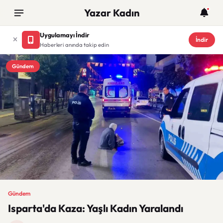
Yazar Kadın
Uygulamayı İndir
İndir
Haberleri anında takip edin
Gündem
Gündem
Isparta'da Kaza: Yaşlı Kadın Yaralandı