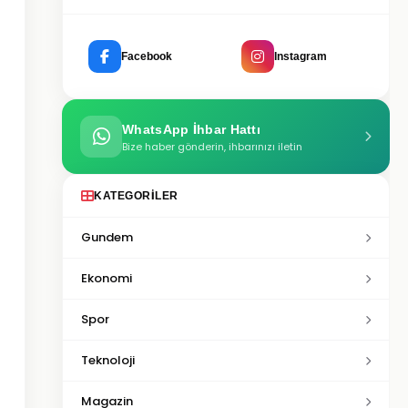
Facebook
Instagram
WhatsApp İhbar Hattı
Bize haber gönderin, ihbarınızı iletin
KATEGORILER
Gundem
Ekonomi
Spor
Teknoloji
Magazin