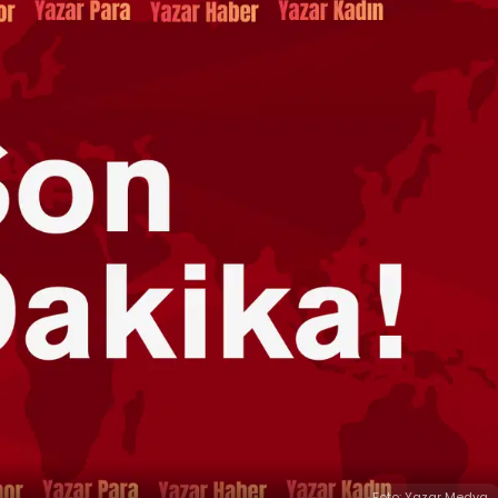
Foto: Yazar Medya