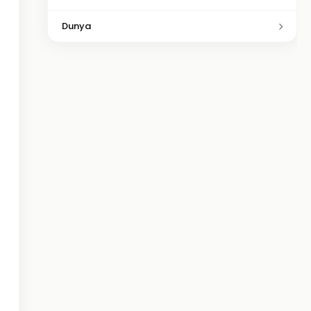
Dunya