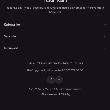
Yazar Kadın
Yazar Kadın - Moda, güzellik, sağlık, yaşam, astroloji, yemek tarifleri ve kadın
haberleri
Kategoriler
Servisler
Kurumsal
Gizlilik Politikası
Kullanım Koşulları
Site Haritası
info@yazarkadin.com
+90 501 379 08 08
© 2026 Yazar Medya A.Ş. Tüm hakları saklıdır.
Egemen KEYDAL
eNews |