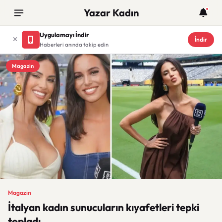
Yazar Kadın
Uygulamayı İndir
İndir
Haberleri anında takip edin
Magazin
Magazin
İtalyan kadın sunucuların kıyafetleri tepki
topladı