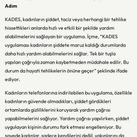
Adım
KADES, kadınların şiddet, taciz veya herhangi bir tehlike
hissettikleri anlarda hızlı ve etkili bir şekilde yardım
alabilmelerini sağlayan bir uygulama. İçme, “KADES
uygulaması kadınların şiddete maruz kaldığı durumlarda
daha hızlı yardım alabilmelerini sağlar. Tek bir tuşla
yapılan çağrıyla zaman kaybetmeden müdahale edilir. Bu
durum da hayati tehlikelerin önüne geçer” şeklinde ifade
ediyor.
Kadınların telefonlarına indirilebilen bu uygulama, özellikle
kadınların güvende olmadıkları, şiddet gördükleri
ortamlarda gizliliklerini koruyarak yardım çağrısı
yapabilmelerini sağlıyor. Yardım çağrısı yapılırken, şiddet
uygulayan kişinin durumu fark etmesi engelleniyor. Bu
sayede kadınlar, sadece kendilerini değil, yakınlarını da