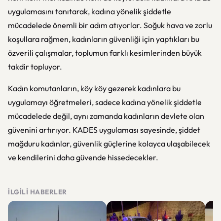
uygulamasını tanıtarak, kadına yönelik şiddetle
mücadelede önemli bir adım atıyorlar. Soğuk hava ve zorlu
koşullara rağmen, kadınların güvenliği için yaptıkları bu
özverili çalışmalar, toplumun farklı kesimlerinden büyük
takdir topluyor.
Kadın komutanların, köy köy gezerek kadınlara bu
uygulamayı öğretmeleri, sadece kadına yönelik şiddetle
mücadelede değil, aynı zamanda kadınların devlete olan
güvenini artırıyor. KADES uygulaması sayesinde, şiddet
mağduru kadınlar, güvenlik güçlerine kolayca ulaşabilecek
ve kendilerini daha güvende hissedecekler.
İLGILI HABERLER