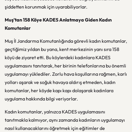
şiddetten korunmak için uyarabiliyorlar.
Muş’tan 158 Köye KADES Anlatmaya Giden Kadın
Komutanlar
Muş İl Jandarma Komutanlığında görevli kadın komutanlar,
geçtiğimiz yıldan bu yana, kent merkezinin yanı sıra 158
köyü de ziyaret etti. Bu köylerdeki kadınlara KADES
uygulamasını tanıtarak, her birinin telefonlarına bu önemli
uygulamayı yüklediler. Zorlu hava koşullarına rağmen, karlı
yolları aşarak ve soğuk havaya aldırış etmeden, kadın
komutanlar, her köyde kapı kapı dolaşarak kadınlara
uygulama hakkında bilgi veriyorlar.
Kadın komutanlar, yalnızca KADES uygulamasını
tanıtmakla kalmıyor, aynı zamanda kadınların uygulamayı
nasıl kullanacaklarını öğretmek için eğitimler de