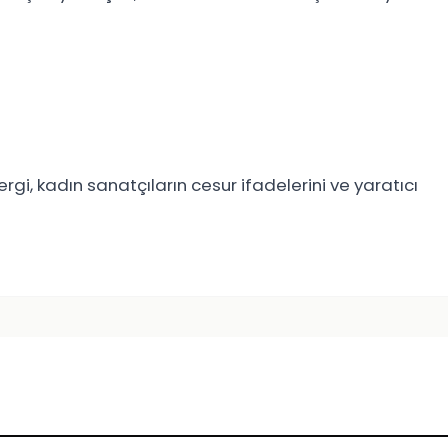
gi, kadın sanatçıların cesur ifadelerini ve yaratıcı