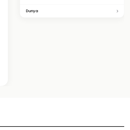
Dunya