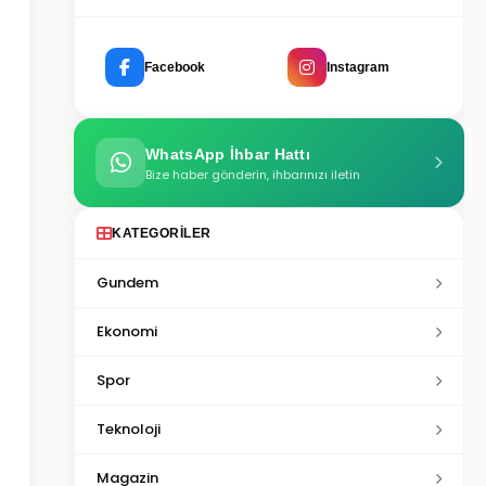
Facebook
Instagram
WhatsApp İhbar Hattı
Bize haber gönderin, ihbarınızı iletin
KATEGORILER
Gundem
Ekonomi
Spor
Teknoloji
Magazin