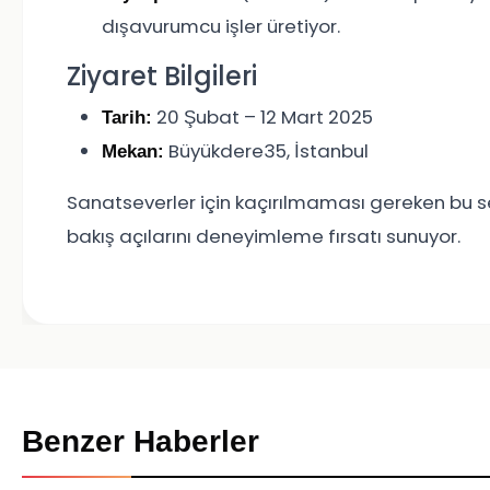
dışavurumcu işler üretiyor.
Ziyaret Bilgileri
20 Şubat – 12 Mart 2025
Tarih:
Büyükdere35, İstanbul
Mekan:
Sanatseverler için kaçırılmaması gereken bu ser
bakış açılarını deneyimleme fırsatı sunuyor.
Benzer Haberler