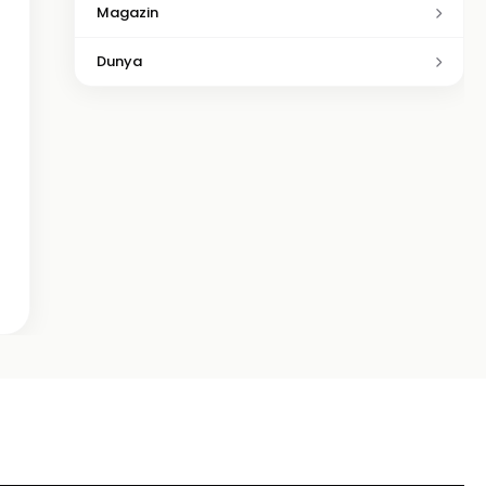
Magazin
Dunya