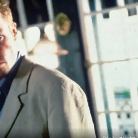
Foto: Yazar Medya