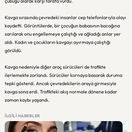
çubuğu alarak karşı tarafa vurdu.
Kavga sırasında çevredeki insanlar cep telefonlarıyla olayı
kaydetti. Görüntülerde, bir çocuğun babasının bacağına
sarılarak onu engellemeye çalıştığı ve ağladığı anlar yer
aldı. Kadın ve çocukların kavgayı ayırmaya çalıştığı
görüldü.
Kavga nedeniyle diğer araç sürücüleri de trafikte
ilerlemekte zorlandı. Sürücüler kornaya basarak duruma
tepki gösterdi. Ancak çevredekilerin araya girmesiyle
kavga sona erdi. Trafikteki akış normale dönene kadar
zaman kaybı yaşandı.
İLGILI HABERLER