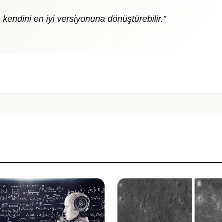
kendini en iyi versiyonuna dönüştürebilir.”