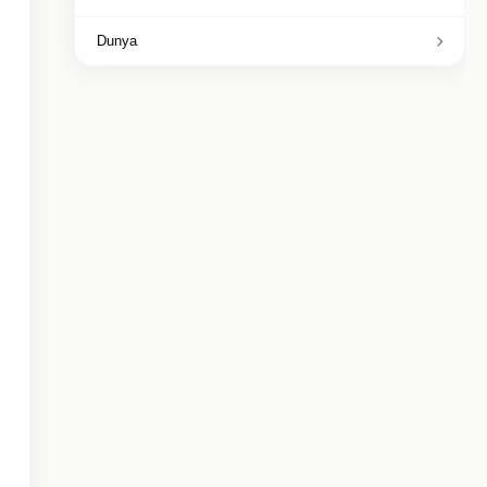
Dunya