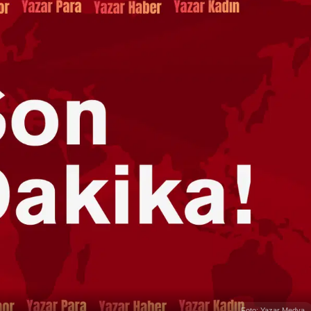
Foto: Yazar Medya