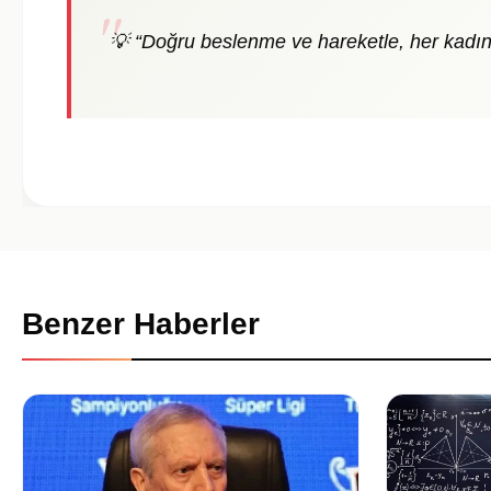
💡 “Doğru beslenme ve hareketle, her kadın 
Benzer Haberler