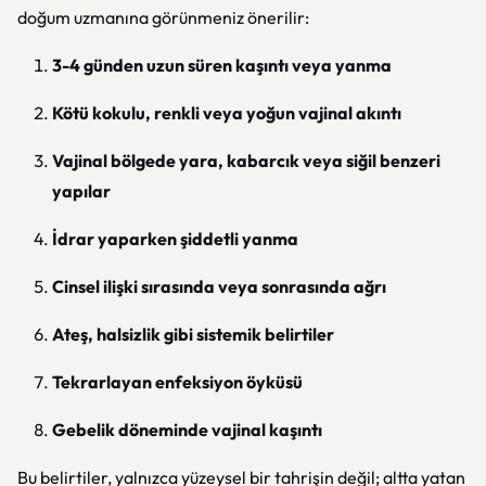
doğum uzmanına görünmeniz önerilir:
3-4 günden uzun süren kaşıntı veya yanma
Kötü kokulu, renkli veya yoğun vajinal akıntı
Vajinal bölgede yara, kabarcık veya siğil benzeri
yapılar
İdrar yaparken şiddetli yanma
Cinsel ilişki sırasında veya sonrasında ağrı
Ateş, halsizlik gibi sistemik belirtiler
Tekrarlayan enfeksiyon öyküsü
Gebelik döneminde vajinal kaşıntı
Bu belirtiler, yalnızca yüzeysel bir tahrişin değil; altta yatan