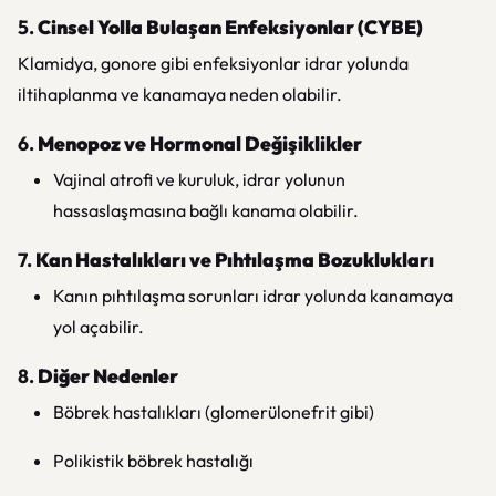
5.
Cinsel Yolla Bulaşan Enfeksiyonlar (CYBE)
Klamidya, gonore gibi enfeksiyonlar idrar yolunda
iltihaplanma ve kanamaya neden olabilir.
6.
Menopoz ve Hormonal Değişiklikler
Vajinal atrofi ve kuruluk, idrar yolunun
hassaslaşmasına bağlı kanama olabilir.
7.
Kan Hastalıkları ve Pıhtılaşma Bozuklukları
Kanın pıhtılaşma sorunları idrar yolunda kanamaya
yol açabilir.
8.
Diğer Nedenler
Böbrek hastalıkları (glomerülonefrit gibi)
Polikistik böbrek hastalığı