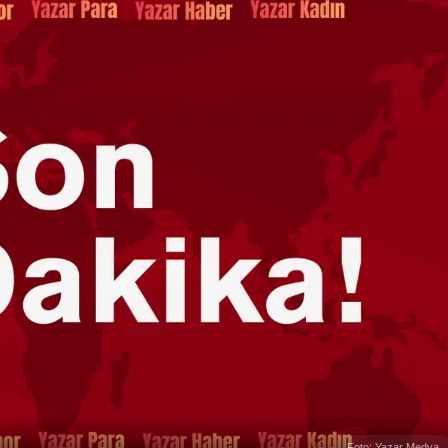
Foto: Yazar Medya