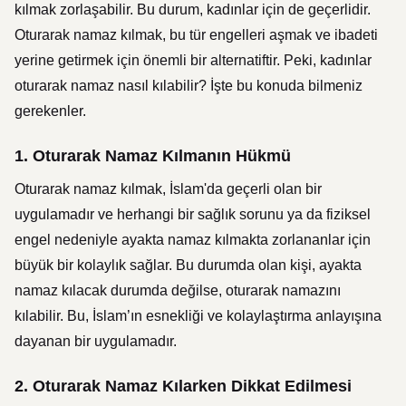
kılmak zorlaşabilir. Bu durum, kadınlar için de geçerlidir.
Oturarak namaz kılmak, bu tür engelleri aşmak ve ibadeti
yerine getirmek için önemli bir alternatiftir. Peki, kadınlar
oturarak namaz nasıl kılabilir? İşte bu konuda bilmeniz
gerekenler.
1. Oturarak Namaz Kılmanın Hükmü
Oturarak namaz kılmak, İslam'da geçerli olan bir
uygulamadır ve herhangi bir sağlık sorunu ya da fiziksel
engel nedeniyle ayakta namaz kılmakta zorlananlar için
büyük bir kolaylık sağlar. Bu durumda olan kişi, ayakta
namaz kılacak durumda değilse, oturarak namazını
kılabilir. Bu, İslam’ın esnekliği ve kolaylaştırma anlayışına
dayanan bir uygulamadır.
2. Oturarak Namaz Kılarken Dikkat Edilmesi