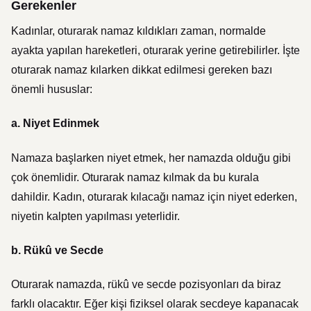
Gerekenler
Kadınlar, oturarak namaz kıldıkları zaman, normalde
ayakta yapılan hareketleri, oturarak yerine getirebilirler. İşte
oturarak namaz kılarken dikkat edilmesi gereken bazı
önemli hususlar:
a.
Niyet Edinmek
Namaza başlarken niyet etmek, her namazda olduğu gibi
çok önemlidir. Oturarak namaz kılmak da bu kurala
dahildir. Kadın, oturarak kılacağı namaz için niyet ederken,
niyetin kalpten yapılması yeterlidir.
b.
Rükû ve Secde
Oturarak namazda, rükû ve secde pozisyonları da biraz
farklı olacaktır. Eğer kişi fiziksel olarak secdeye kapanacak