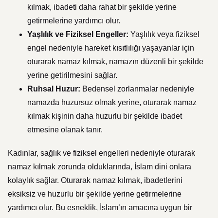
kılmak, ibadeti daha rahat bir şekilde yerine
getirmelerine yardımcı olur.
Yaşlılık ve Fiziksel Engeller:
Yaşlılık veya fiziksel
engel nedeniyle hareket kısıtlılığı yaşayanlar için
oturarak namaz kılmak, namazın düzenli bir şekilde
yerine getirilmesini sağlar.
Ruhsal Huzur:
Bedensel zorlanmalar nedeniyle
namazda huzursuz olmak yerine, oturarak namaz
kılmak kişinin daha huzurlu bir şekilde ibadet
etmesine olanak tanır.
Kadınlar, sağlık ve fiziksel engelleri nedeniyle oturarak
namaz kılmak zorunda olduklarında, İslam dini onlara
kolaylık sağlar. Oturarak namaz kılmak, ibadetlerini
eksiksiz ve huzurlu bir şekilde yerine getirmelerine
yardımcı olur. Bu esneklik, İslam’ın amacına uygun bir