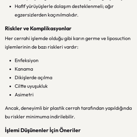
Hafif yürüyüşlerle dolaşım desteklenmeli; ağır
egzersizlerden kaçınılmalıdır.
Riskler ve Komplikasyonlar
Her cerrahi işlemde olduğu gibi karın germe ve liposuction
işlemlerinin de bazı riskleri vardır:
Enfeksiyon
Kanama
Dikişlerde açılma
Ciltte uyuşukluk
Asimetri
Ancak, deneyimli bir plastik cerrah tarafından yapıldığında
bu riskler minimuma indirilebilir.
İşlemi Düşünenler İçin Öneriler