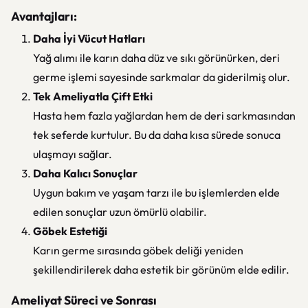
Avantajları:
Daha İyi Vücut Hatları
Yağ alımı ile karın daha düz ve sıkı görünürken, deri
germe işlemi sayesinde sarkmalar da giderilmiş olur.
Tek Ameliyatla Çift Etki
Hasta hem fazla yağlardan hem de deri sarkmasından
tek seferde kurtulur. Bu da daha kısa sürede sonuca
ulaşmayı sağlar.
Daha Kalıcı Sonuçlar
Uygun bakım ve yaşam tarzı ile bu işlemlerden elde
edilen sonuçlar uzun ömürlü olabilir.
Göbek Estetiği
Karın germe sırasında göbek deliği yeniden
şekillendirilerek daha estetik bir görünüm elde edilir.
Ameliyat Süreci ve Sonrası