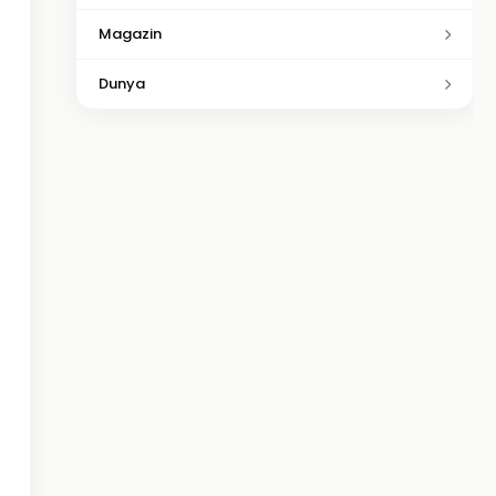
Magazin
Dunya