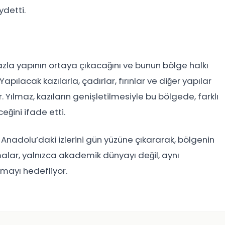
ydetti.
fazla yapının ortaya çıkacağını ve bunun bölge halkı
 Yapılacak kazılarla, çadırlar, fırınlar ve diğer yapılar
 Yılmaz, kazıların genişletilmesiyle bu bölgede, farklı
eğini ifade etti.
Anadolu’daki izlerini gün yüzüne çıkararak, bölgenin
alar, yalnızca akademik dünyayı değil, aynı
mayı hedefliyor.