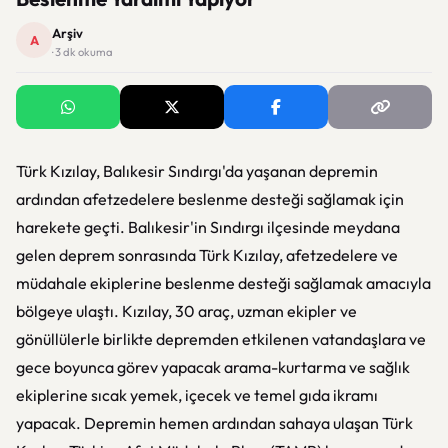
Arşiv
A
· 3 dk okuma
Türk Kızılay, Balıkesir Sındırgı'da yaşanan depremin
ardından afetzedelere beslenme desteği sağlamak için
harekete geçti. Balıkesir'in Sındırgı ilçesinde meydana
gelen deprem sonrasında Türk Kızılay, afetzedelere ve
müdahale ekiplerine beslenme desteği sağlamak amacıyla
bölgeye ulaştı. Kızılay, 30 araç, uzman ekipler ve
gönüllülerle birlikte depremden etkilenen vatandaşlara ve
gece boyunca görev yapacak arama-kurtarma ve sağlık
ekiplerine sıcak yemek, içecek ve temel gıda ikramı
yapacak. Depremin hemen ardından sahaya ulaşan Türk