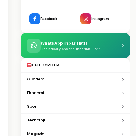
Facebook
Instagram
WhatsApp İhbar Hattı
Bize haber gönderin, ihbarınızı iletin
KATEGORILER
Gundem
Ekonomi
Spor
Teknoloji
Magazin