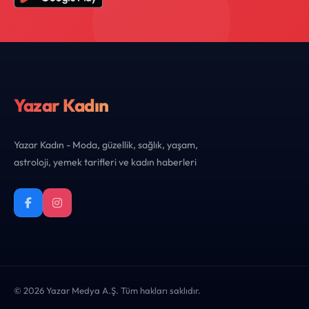
Yazar Kadın
Yazar Kadın - Moda, güzellik, sağlık, yaşam,
astroloji, yemek tarifleri ve kadın haberleri
© 2026 Yazar Medya A.Ş. Tüm hakları saklıdır.