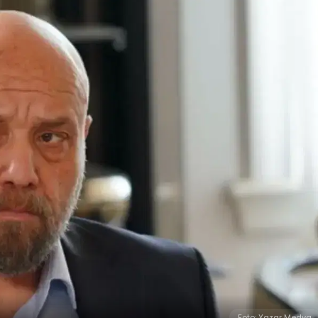
Foto: Yazar Medya