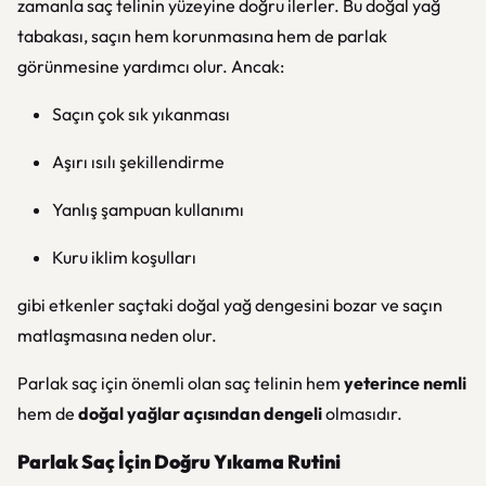
zamanla saç telinin yüzeyine doğru ilerler. Bu doğal yağ
tabakası, saçın hem korunmasına hem de parlak
görünmesine yardımcı olur. Ancak:
Saçın çok sık yıkanması
Aşırı ısılı şekillendirme
Yanlış şampuan kullanımı
Kuru iklim koşulları
gibi etkenler saçtaki doğal yağ dengesini bozar ve saçın
matlaşmasına neden olur.
Parlak saç için önemli olan saç telinin hem
yeterince nemli
hem de
doğal yağlar açısından dengeli
olmasıdır.
Parlak Saç İçin Doğru Yıkama Rutini