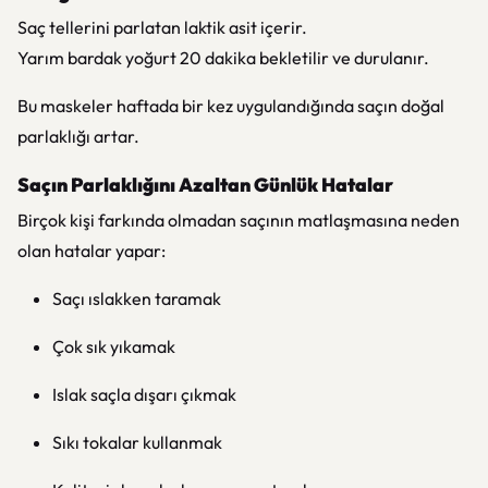
Saç tellerini parlatan laktik asit içerir.
Yarım bardak yoğurt 20 dakika bekletilir ve durulanır.
Bu maskeler haftada bir kez uygulandığında saçın doğal
parlaklığı artar.
Saçın Parlaklığını Azaltan Günlük Hatalar
Birçok kişi farkında olmadan saçının matlaşmasına neden
olan hatalar yapar:
Saçı ıslakken taramak
Çok sık yıkamak
Islak saçla dışarı çıkmak
Sıkı tokalar kullanmak