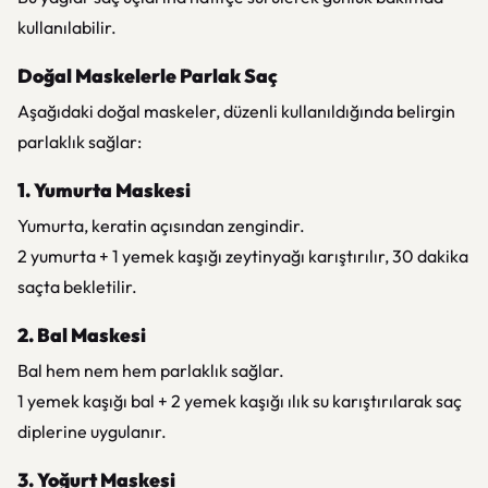
kullanılabilir.
Doğal Maskelerle Parlak Saç
Aşağıdaki doğal maskeler, düzenli kullanıldığında belirgin
parlaklık sağlar:
1. Yumurta Maskesi
Yumurta, keratin açısından zengindir.
2 yumurta + 1 yemek kaşığı zeytinyağı karıştırılır, 30 dakika
saçta bekletilir.
2. Bal Maskesi
Bal hem nem hem parlaklık sağlar.
1 yemek kaşığı bal + 2 yemek kaşığı ılık su karıştırılarak saç
diplerine uygulanır.
3. Yoğurt Maskesi