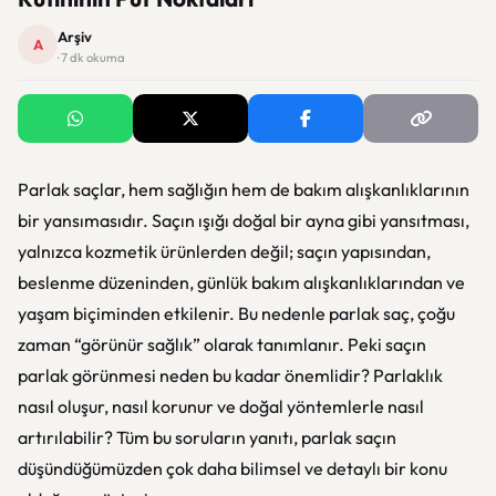
Arşiv
A
· 7 dk okuma
Parlak saçlar, hem sağlığın hem de bakım alışkanlıklarının
bir yansımasıdır. Saçın ışığı doğal bir ayna gibi yansıtması,
yalnızca kozmetik ürünlerden değil; saçın yapısından,
beslenme düzeninden, günlük bakım alışkanlıklarından ve
yaşam biçiminden etkilenir. Bu nedenle parlak saç, çoğu
zaman “görünür sağlık” olarak tanımlanır. Peki saçın
parlak görünmesi neden bu kadar önemlidir? Parlaklık
nasıl oluşur, nasıl korunur ve doğal yöntemlerle nasıl
artırılabilir? Tüm bu soruların yanıtı, parlak saçın
düşündüğümüzden çok daha bilimsel ve detaylı bir konu