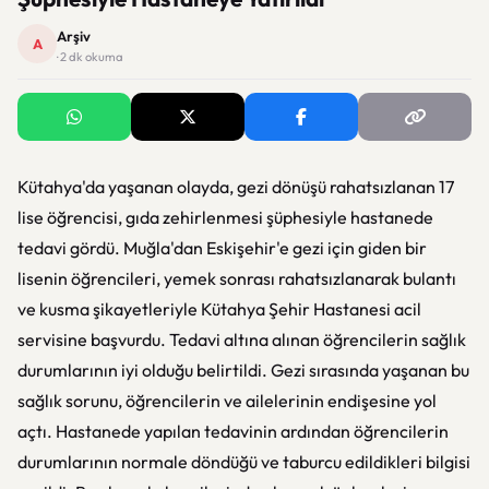
Arşiv
A
· 2 dk okuma
Kütahya'da yaşanan olayda, gezi dönüşü rahatsızlanan 17
lise öğrencisi, gıda zehirlenmesi şüphesiyle hastanede
tedavi gördü. Muğla'dan Eskişehir'e gezi için giden bir
lisenin öğrencileri, yemek sonrası rahatsızlanarak bulantı
ve kusma şikayetleriyle Kütahya Şehir Hastanesi acil
servisine başvurdu. Tedavi altına alınan öğrencilerin sağlık
durumlarının iyi olduğu belirtildi. Gezi sırasında yaşanan bu
sağlık sorunu, öğrencilerin ve ailelerinin endişesine yol
açtı. Hastanede yapılan tedavinin ardından öğrencilerin
durumlarının normale döndüğü ve taburcu edildikleri bilgisi