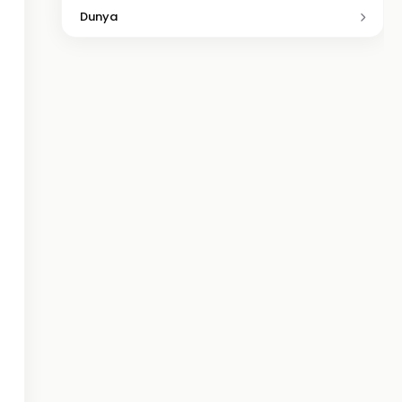
Dunya