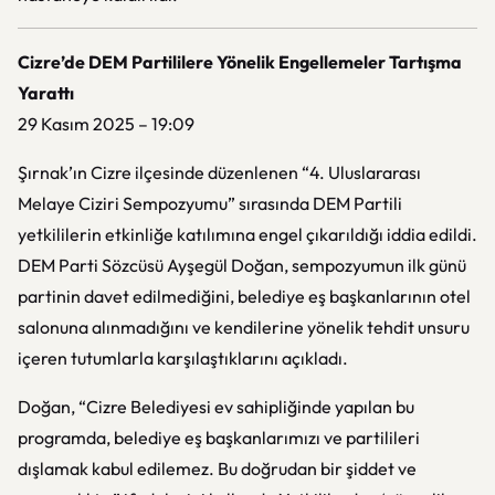
Cizre’de DEM Partililere Yönelik Engellemeler Tartışma
Yarattı
29 Kasım 2025 – 19:09
Şırnak’ın Cizre ilçesinde düzenlenen “4. Uluslararası
Melaye Ciziri Sempozyumu” sırasında DEM Partili
yetkililerin etkinliğe katılımına engel çıkarıldığı iddia edildi.
DEM Parti Sözcüsü Ayşegül Doğan, sempozyumun ilk günü
partinin davet edilmediğini, belediye eş başkanlarının otel
salonuna alınmadığını ve kendilerine yönelik tehdit unsuru
içeren tutumlarla karşılaştıklarını açıkladı.
Doğan, “Cizre Belediyesi ev sahipliğinde yapılan bu
programda, belediye eş başkanlarımızı ve partilileri
dışlamak kabul edilemez. Bu doğrudan bir şiddet ve