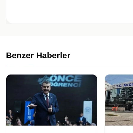
Benzer Haberler