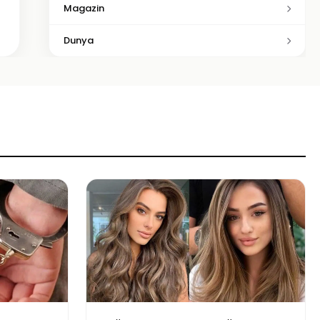
Magazin
Dunya