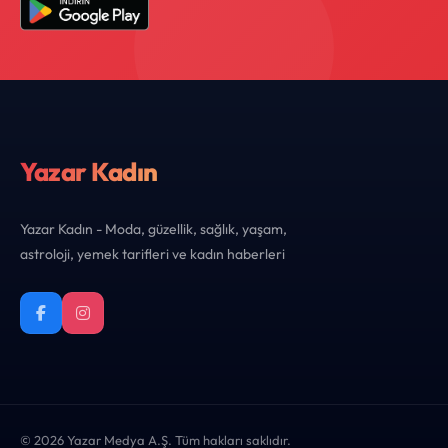
Yazar Kadın
Yazar Kadın - Moda, güzellik, sağlık, yaşam,
astroloji, yemek tarifleri ve kadın haberleri
© 2026 Yazar Medya A.Ş. Tüm hakları saklıdır.