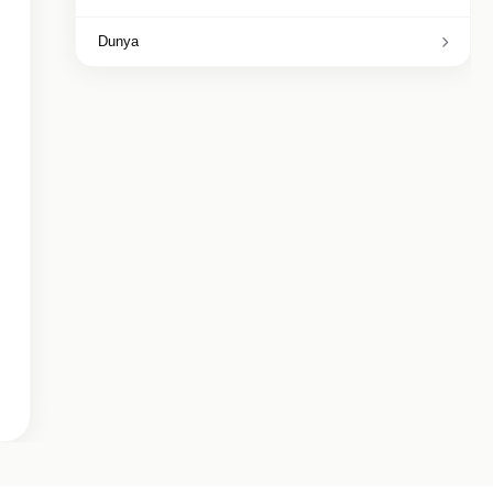
Dunya