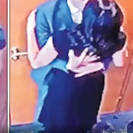
Foto: Yazar Medya