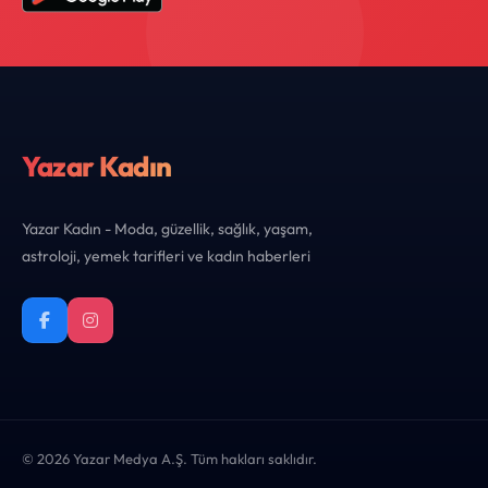
Yazar Kadın
Yazar Kadın - Moda, güzellik, sağlık, yaşam,
astroloji, yemek tarifleri ve kadın haberleri
© 2026 Yazar Medya A.Ş. Tüm hakları saklıdır.