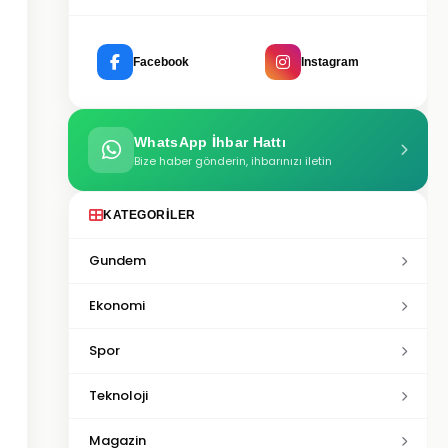
Facebook
Instagram
WhatsApp İhbar Hattı
Bize haber gönderin, ihbarınızı iletin
KATEGORILER
Gundem
Ekonomi
Spor
Teknoloji
Magazin