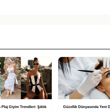
Plaj Giyim Trendleri: Şıklık
Güzellik Dünyasında Yeni