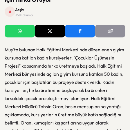
Arşiv
A
· 2 dk okuma
Muş'ta bulunan Halk Eğitimi Merkezi'nde düzenlenen giyim
kursuna katılan kadın kursiyerler, "Çocuklar Üşümesin
Projesi" kapsamında hırka üretmeye başladı. Halk Eğitimi
Merkezi bünyesinde açılan giyim kursuna katılan 50 kadın,
çocuklar için başlatılan bu projeye destek verdi. Kadın
kursiyerler, hırka üretimine başlayarak bu ürünleri
kırsaldaki çocuklara ulaştırmayı planlıyor. Halk Eğitimi
Merkezi Müdürü Tahsin Oran, basın mensuplarına yaptığı
açıklamada, kursiyerlerin üretime büyük katkı sağladığını
belirtti. Oran, kumaşları kış şartlarına uygun olarak