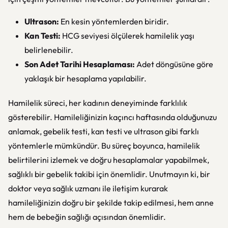
Ultrason:
En kesin yöntemlerden biridir.
Kan Testi:
HCG seviyesi ölçülerek hamilelik yaşı
belirlenebilir.
Son Adet Tarihi Hesaplaması:
Adet döngüsüne göre
yaklaşık bir hesaplama yapılabilir.
Hamilelik süreci, her kadının deneyiminde farklılık
gösterebilir. Hamileliğinizin kaçıncı haftasında olduğunuzu
anlamak, gebelik testi, kan testi ve ultrason gibi farklı
yöntemlerle mümkündür. Bu süreç boyunca, hamilelik
belirtilerini izlemek ve doğru hesaplamalar yapabilmek,
sağlıklı bir gebelik takibi için önemlidir. Unutmayın ki, bir
doktor veya sağlık uzmanı ile iletişim kurarak
hamileliğinizin doğru bir şekilde takip edilmesi, hem anne
hem de bebeğin sağlığı açısından önemlidir.