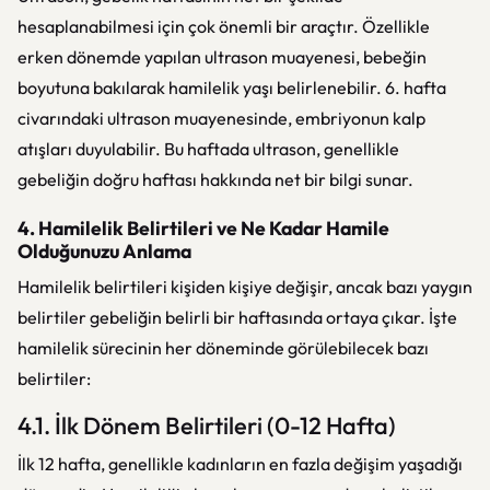
hesaplanabilmesi için çok önemli bir araçtır. Özellikle
erken dönemde yapılan ultrason muayenesi, bebeğin
boyutuna bakılarak hamilelik yaşı belirlenebilir. 6. hafta
civarındaki ultrason muayenesinde, embriyonun kalp
atışları duyulabilir. Bu haftada ultrason, genellikle
gebeliğin doğru haftası hakkında net bir bilgi sunar.
4. Hamilelik Belirtileri ve Ne Kadar Hamile
Olduğunuzu Anlama
Hamilelik belirtileri kişiden kişiye değişir, ancak bazı yaygın
belirtiler gebeliğin belirli bir haftasında ortaya çıkar. İşte
hamilelik sürecinin her döneminde görülebilecek bazı
belirtiler:
4.1. İlk Dönem Belirtileri (0-12 Hafta)
İlk 12 hafta, genellikle kadınların en fazla değişim yaşadığı