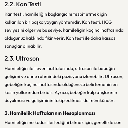
2.2. Kan Testi
Kan testi, hamileliğin başlangıcını tespit etmek için
kullanılan bir başka yaygın yöntemdir. Kan testi, HCG
seviyesini ölçer ve bu seviye, hamileliğin kaçıncı haftasında
olduğunuz hakkında fikir verir. Kan testi ile daha hassas
sonuçlar alınabilir.
2.3. Ultrason
Hamileliğin ilerleyen haftalarında, ultrason ile bebeğin
gelişimi ve anne rahmindeki pozisyonu izlenebilir. Ultrason,
gebeliğin kaçıncı haftasında olduğunuzu belirlemenin en
kesin yollarından biridir. Ayrıca, bebeğin kalp atışlarının
duyulması ve gelişiminin takip edilmesi de mümkündür.
3. Hamilelik Haftalarının Hesaplanması
Hamileliğin ne kadar ilerlediğini bilmek için, genellikle son