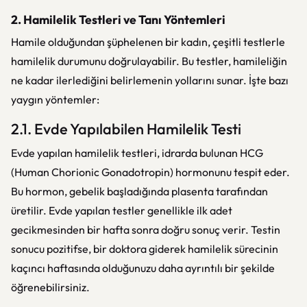
2. Hamilelik Testleri ve Tanı Yöntemleri
Hamile olduğundan şüphelenen bir kadın, çeşitli testlerle
hamilelik durumunu doğrulayabilir. Bu testler, hamileliğin
ne kadar ilerlediğini belirlemenin yollarını sunar. İşte bazı
yaygın yöntemler:
2.1. Evde Yapılabilen Hamilelik Testi
Evde yapılan hamilelik testleri, idrarda bulunan HCG
(Human Chorionic Gonadotropin) hormonunu tespit eder.
Bu hormon, gebelik başladığında plasenta tarafından
üretilir. Evde yapılan testler genellikle ilk adet
gecikmesinden bir hafta sonra doğru sonuç verir. Testin
sonucu pozitifse, bir doktora giderek hamilelik sürecinin
kaçıncı haftasında olduğunuzu daha ayrıntılı bir şekilde
öğrenebilirsiniz.