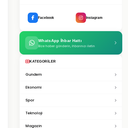
Facebook
Instagram
WhatsApp İhbar Hattı
Bize haber gönderin, ihbarınızı iletin
KATEGORILER
Gundem
Ekonomi
Spor
Teknoloji
Magazin