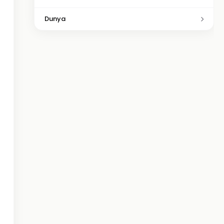
Dunya