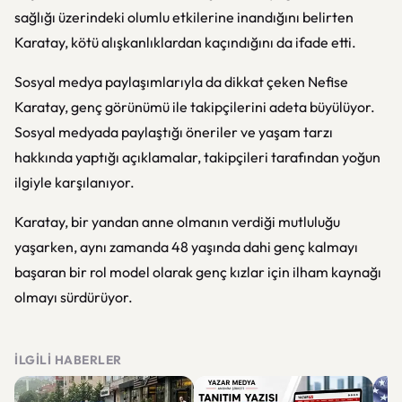
sağlığı üzerindeki olumlu etkilerine inandığını belirten
Karatay, kötü alışkanlıklardan kaçındığını da ifade etti.
Sosyal medya paylaşımlarıyla da dikkat çeken Nefise
Karatay, genç görünümü ile takipçilerini adeta büyülüyor.
Sosyal medyada paylaştığı öneriler ve yaşam tarzı
hakkında yaptığı açıklamalar, takipçileri tarafından yoğun
ilgiyle karşılanıyor.
Karatay, bir yandan anne olmanın verdiği mutluluğu
yaşarken, aynı zamanda 48 yaşında dahi genç kalmayı
başaran bir rol model olarak genç kızlar için ilham kaynağı
olmayı sürdürüyor.
İLGILI HABERLER