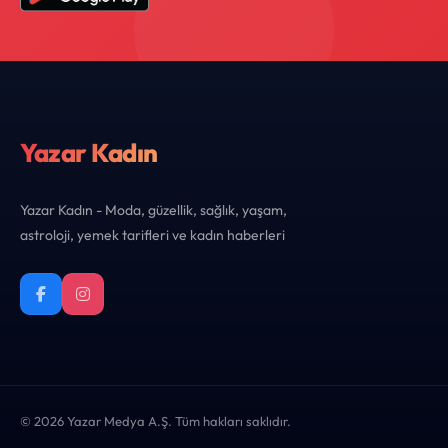
Yazar Kadın
Yazar Kadın - Moda, güzellik, sağlık, yaşam,
astroloji, yemek tarifleri ve kadın haberleri
© 2026 Yazar Medya A.Ş. Tüm hakları saklıdır.