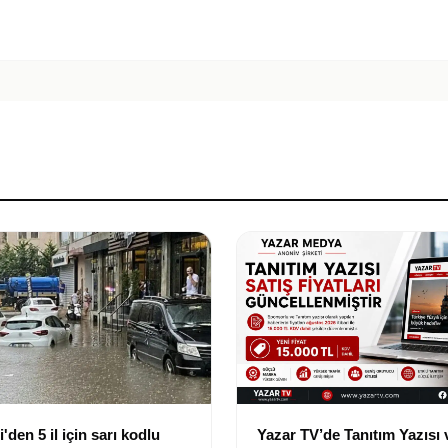
'den 5 il için sarı kodlu
Yazar TV’de Tanıtım Yazısı 