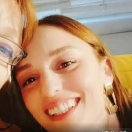
Foto: Yazar Medya