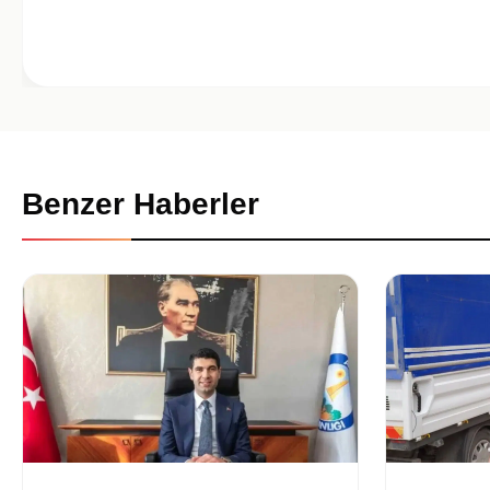
Benzer Haberler