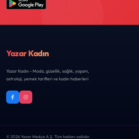
Yazar Kadın
Yazar Kadın - Moda, güzellik, sağlık, yaşam,
astroloji, yemek tarifleri ve kadın haberleri
© 2026 Yazar Medya A.Ş. Tüm hakları saklıdır.