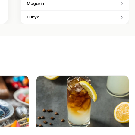
Magazin
Dunya