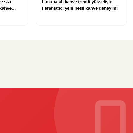
e size
Limonatalı kahve trendi yükselişte:
 kahve
Ferahlatıcı yeni nesil kahve deneyimi