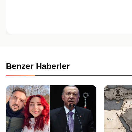
Benzer Haberler