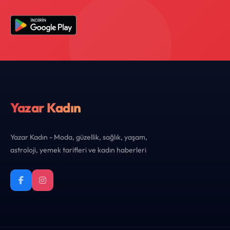
Yazar Kadın
Yazar Kadın - Moda, güzellik, sağlık, yaşam,
astroloji, yemek tarifleri ve kadın haberleri