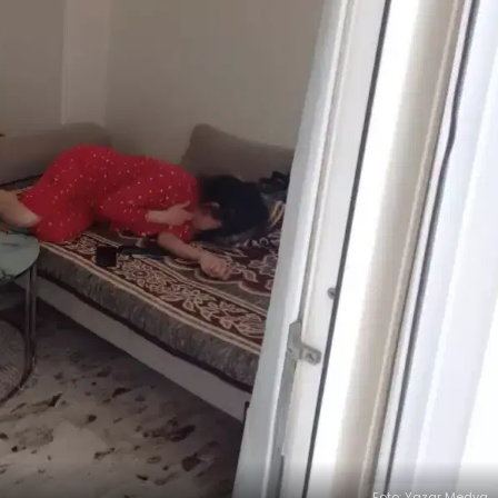
Foto: Yazar Medya