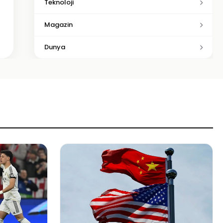
Teknoloji
Magazin
Dunya