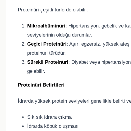
Proteinüri çeşitli türlerde olabilir:
Mikroalbüminüri
: Hipertansiyon, gebelik ve kal
seviyelerinin olduğu durumlar.
Geçici Proteinüri
: Aşırı egzersiz, yüksek ateş 
proteinüri türüdür.
Sürekli Proteinüri
: Diyabet veya hipertansiyon 
gelebilir.
Proteinüri Belirtileri
İdrarda yüksek protein seviyeleri genellikle belirti 
Sık sık idrara çıkma
İdrarda köpük oluşması