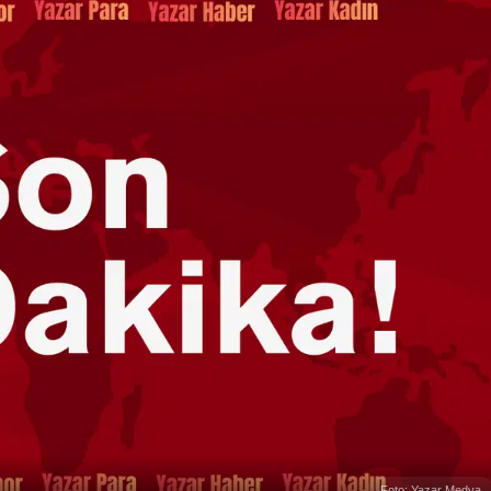
Foto: Yazar Medya