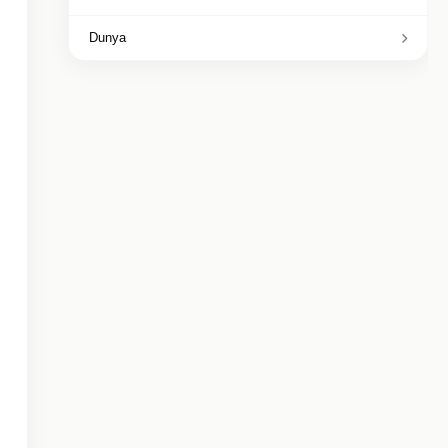
Dunya