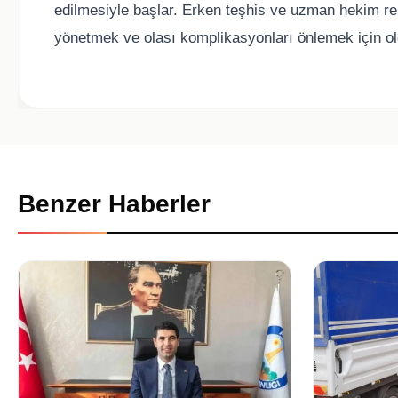
edilmesiyle başlar. Erken teşhis ve uzman hekim reh
yönetmek ve olası komplikasyonları önlemek için ol
Benzer Haberler