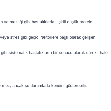
p yetmezliği gibi hastalıklarla ilişkili düşük protein
veya stres gibi geçici faktörlere bağlı olarak gelişen
gibi sistematik hastalıkların bir sonucu olarak sürekli hale
vermez, ancak şu durumlarla kendini gösterebilir: