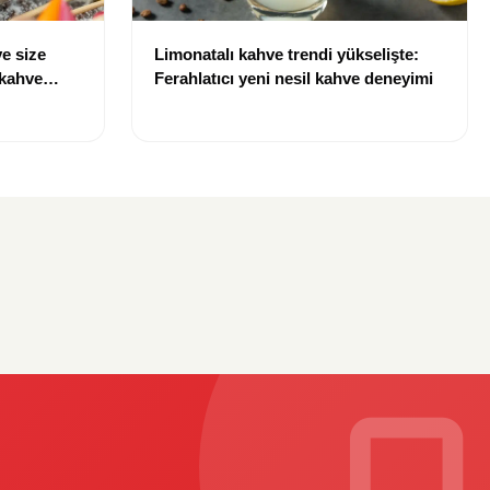
e size
Limonatalı kahve trendi yükselişte:
 kahve
Ferahlatıcı yeni nesil kahve deneyimi