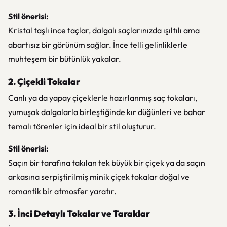
Stil önerisi:
Kristal taşlı ince taçlar, dalgalı saçlarınızda ışıltılı ama
abartısız bir görünüm sağlar. İnce telli gelinliklerle
muhteşem bir bütünlük yakalar.
2. Çiçekli Tokalar
Canlı ya da yapay çiçeklerle hazırlanmış saç tokaları,
yumuşak dalgalarla birleştiğinde kır düğünleri ve bahar
temalı törenler için ideal bir stil oluşturur.
Stil önerisi:
Saçın bir tarafına takılan tek büyük bir çiçek ya da saçın
arkasına serpiştirilmiş minik çiçek tokalar doğal ve
romantik bir atmosfer yaratır.
3. İnci Detaylı Tokalar ve Taraklar