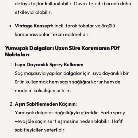
detaylı taçlar kullanılabilir. Duvak tercihi burada daha
etkileyici olabilir.
Vintage Konsept:
İncili tarak tokalar ve örgülü
kombinasyonlar tercih edilmelidir.
Yumuşak Dalgaları Uzun Süre Korumanın Püf
Noktaları
Isıya Dayanıklı Sprey Kullanın:
Saç maşasıyla yapılan dalgalar için ısıya dayanıklı bir
ürün kullanmak hem saçın sağlığını korur hem de
modelin kalıcılığını artırır.
Aşırı Sabitlemeden Kaçının:
Yumuşak dalgalar doğallığıyla güzeldir. Fazla sprey
veya jöle saçın sertleşmesine neden olabilir. Hafif
sabitleyiciler yeterlidir.