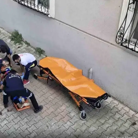
Foto: Yazar Medya