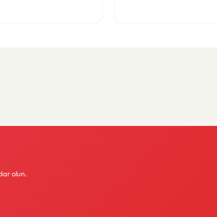
dar olun.