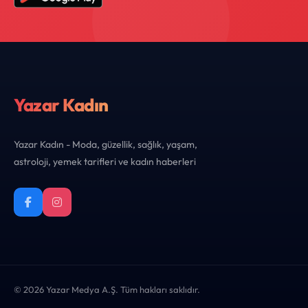
Yazar Kadın
Yazar Kadın - Moda, güzellik, sağlık, yaşam,
astroloji, yemek tarifleri ve kadın haberleri
© 2026 Yazar Medya A.Ş. Tüm hakları saklıdır.