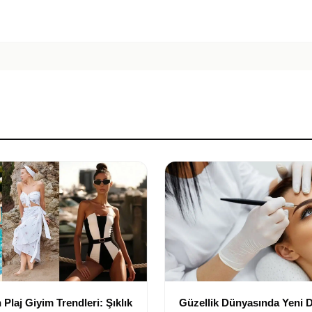
Plaj Giyim Trendleri: Şıklık
Güzellik Dünyasında Yeni