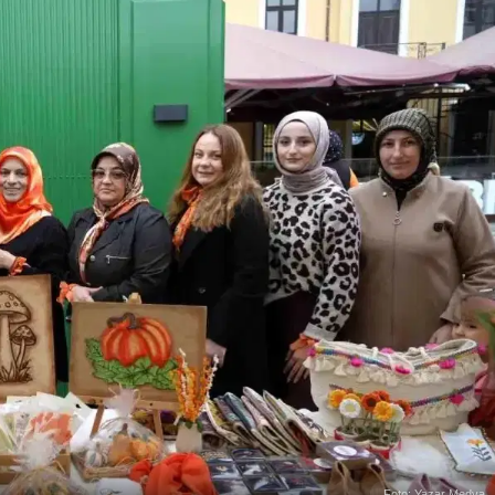
Foto: Yazar Medya