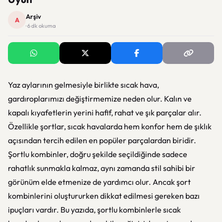
Arşiv
A
· 6 dk okuma
Yaz aylarının gelmesiyle birlikte sıcak hava,
gardıroplarımızı değiştirmemize neden olur. Kalın ve
kapalı kıyafetlerin yerini hafif, rahat ve şık parçalar alır.
Özellikle şortlar, sıcak havalarda hem konfor hem de şıklık
açısından tercih edilen en popüler parçalardan biridir.
Şortlu kombinler, doğru şekilde seçildiğinde sadece
rahatlık sunmakla kalmaz, aynı zamanda stil sahibi bir
görünüm elde etmenize de yardımcı olur. Ancak şort
kombinlerini oluştururken dikkat edilmesi gereken bazı
ipuçları vardır. Bu yazıda, şortlu kombinlerle sıcak