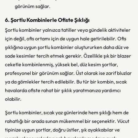
görünüm sağlar.
6. Şortlu Kombinlerle Ofiste Şıklığı
Şortlu kombinler yalnızca tatiller veya gündelik aktiviteler
için değil, ofis ortamı için de uygun hale getirilebilir. Ofis
şıklığına uygun şortlu kombinler oluştururken daha düz ve
sade kesimler tercih etmek gerekir. Özellikle şık bir blazer
ceketle kombinlenmiş, yüksek bel, düz kesim şortlar,
profesyonel bir görünüm sağlar. Üst olarak ise zarif bluzlar
ya da gömlekler tercih edilebilir. Bu tür bir kombin, sıcak
havalarda ofiste rahat bir şıklık yaratmanıza yardımcı
olabilir.
Şortlu kombinler, sıcak yaz günlerinde hem şıklığı hem de
rahatlığı bir arada sunan mükemmel bir seçenektir. Vücut
tipinize uygun şortlar, doğru üstler, şık ayakkabılar ve