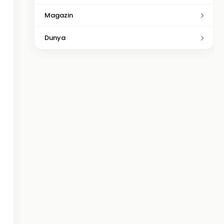
Magazin
Dunya