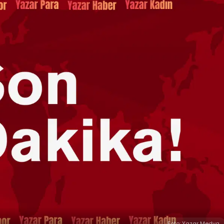
Foto: Yazar Medya