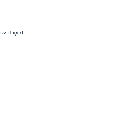
ezzet için)