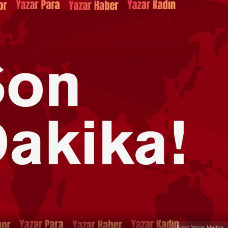
Foto: Yazar Medya