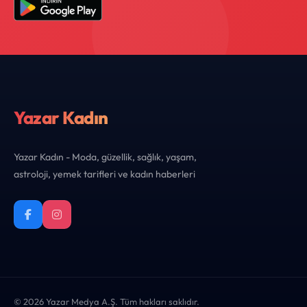
Yazar Kadın
Yazar Kadın - Moda, güzellik, sağlık, yaşam,
astroloji, yemek tarifleri ve kadın haberleri
© 2026 Yazar Medya A.Ş. Tüm hakları saklıdır.