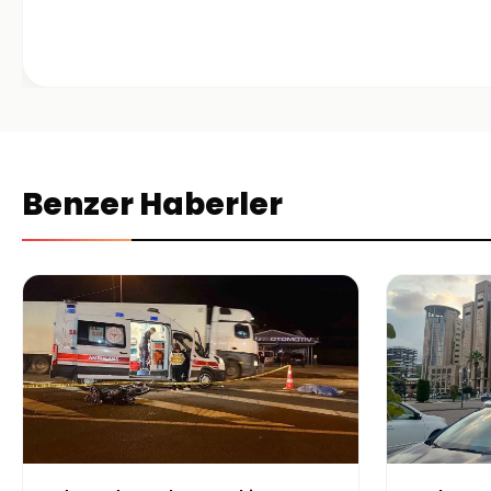
Benzer Haberler