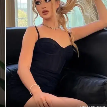
Foto: Yazar Medya