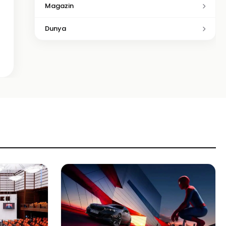
Magazin
Dunya