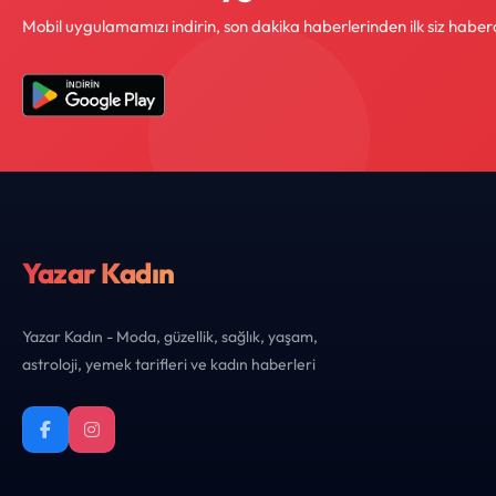
Mobil uygulamamızı indirin, son dakika haberlerinden ilk siz haber
Yazar Kadın
Yazar Kadın - Moda, güzellik, sağlık, yaşam,
astroloji, yemek tarifleri ve kadın haberleri