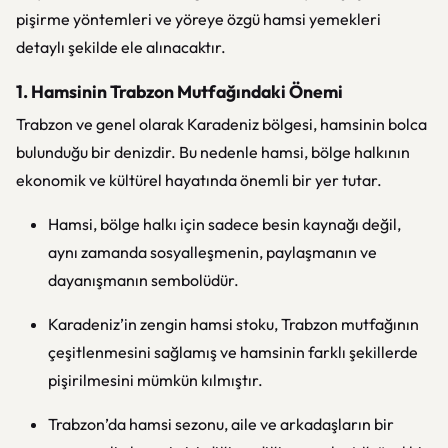
pişirme yöntemleri ve yöreye özgü hamsi yemekleri
detaylı şekilde ele alınacaktır.
1. Hamsinin Trabzon Mutfağındaki Önemi
Trabzon ve genel olarak Karadeniz bölgesi, hamsinin bolca
bulunduğu bir denizdir. Bu nedenle hamsi, bölge halkının
ekonomik ve kültürel hayatında önemli bir yer tutar.
Hamsi, bölge halkı için sadece besin kaynağı değil,
aynı zamanda sosyalleşmenin, paylaşmanın ve
dayanışmanın sembolüdür.
Karadeniz’in zengin hamsi stoku, Trabzon mutfağının
çeşitlenmesini sağlamış ve hamsinin farklı şekillerde
pişirilmesini mümkün kılmıştır.
Trabzon’da hamsi sezonu, aile ve arkadaşların bir