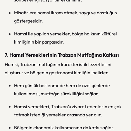
Misafirlere hamsi ikram etmek, saygı ve dostluğun
göstergesidir.
Hamsi ile yapılan yemekler, bölge halkının kültürel
kimliğinin bir parçasıdır.
7. Hamsi Yemeklerinin Trabzon Mutfağına Katkısı
Hamsi, Trabzon mutfağının karakteristik lezzetlerini
oluşturur ve bölgenin gastronomi kimliğini belirler.
Hem günlük beslenmede hem de özel günlerde
kullanılması, mutfağın sürekliliğini sağlar.
Hamsi yemekleri, Trabzon’u ziyaret edenlerin en çok
tatmak istediği yemekler arasında yer alır.
Bölgenin ekonomik kalkınmasına da katkı sağlar.