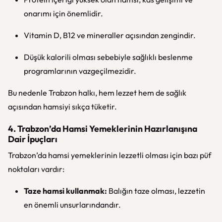
onarımı için önemlidir.
Vitamin D, B12 ve mineraller açısından zengindir.
Düşük kalorili olması sebebiyle sağlıklı beslenme
programlarının vazgeçilmezidir.
Bu nedenle Trabzon halkı, hem lezzet hem de sağlık
açısından hamsiyi sıkça tüketir.
4. Trabzon’da Hamsi Yemeklerinin Hazırlanışına
Dair İpuçları
Trabzon’da hamsi yemeklerinin lezzetli olması için bazı püf
noktaları vardır:
Taze hamsi kullanmak:
Balığın taze olması, lezzetin
en önemli unsurlarındandır.