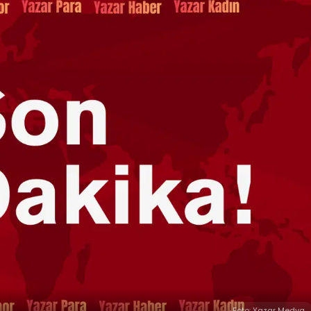
Foto: Yazar Medya