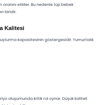
 oranını etkiler. Bu nedenle tüp bebek
 biridir.
a Kalitesi
oluşturma kapasitesinin göstergesidir. Yumurtalık
riyo oluşumunda kritik rol oynar. Düşük kaliteli