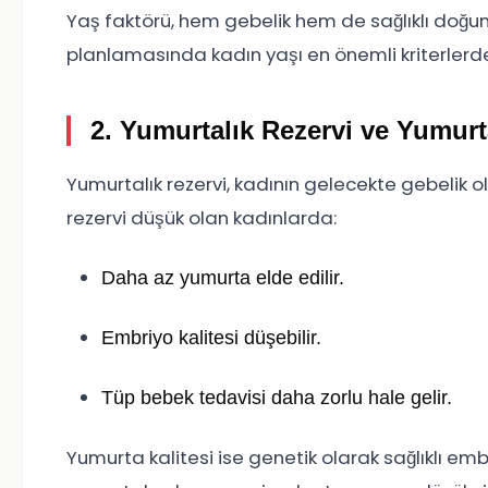
Yaş faktörü, hem gebelik hem de sağlıklı doğum
planlamasında kadın yaşı en önemli kriterlerden
2. Yumurtalık Rezervi ve Yumurt
Yumurtalık rezervi, kadının gelecekte gebelik 
rezervi düşük olan kadınlarda:
Daha az yumurta elde edilir.
Embriyo kalitesi düşebilir.
Tüp bebek tedavisi daha zorlu hale gelir.
Yumurta kalitesi ise genetik olarak sağlıklı emb