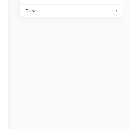
Dunya