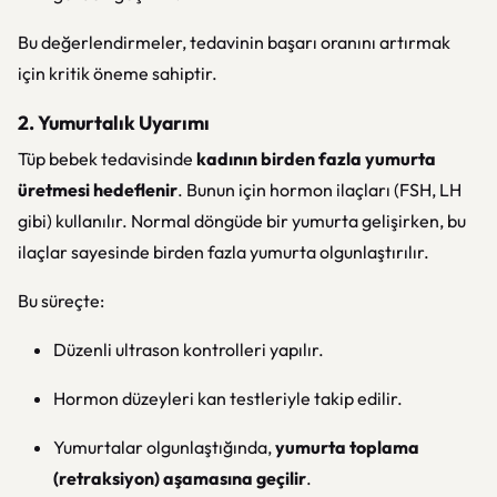
Bu değerlendirmeler, tedavinin başarı oranını artırmak
için kritik öneme sahiptir.
2. Yumurtalık Uyarımı
Tüp bebek tedavisinde
kadının birden fazla yumurta
üretmesi hedeflenir
. Bunun için hormon ilaçları (FSH, LH
gibi) kullanılır. Normal döngüde bir yumurta gelişirken, bu
ilaçlar sayesinde birden fazla yumurta olgunlaştırılır.
Bu süreçte:
Düzenli ultrason kontrolleri yapılır.
Hormon düzeyleri kan testleriyle takip edilir.
Yumurtalar olgunlaştığında,
yumurta toplama
(retraksiyon) aşamasına geçilir
.