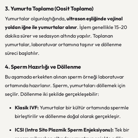
3. Yumurta Toplama (Oosit Toplama)
Yumurtalar olgunlaştığında,
ultrason eşliğinde vajinal
yoldan iğne ile yumurtalar alınır
. İşlem genellikle 15-20
dakika sürer ve sedasyon altında yapılır. Toplanan
yumurtalar, laboratuvar ortamına taşınır ve döllenme
süreci başlatılır.
4. Sperm Hazırlığı ve Döllenme
Bu aşamada erkekten alınan sperm örneği laboratuvar
ortamında hazırlanır. Sperm, yumurtaları döllemek için
seçilir. Döllenme iki şekilde gerçekleşebilir:
Klasik IVF:
Yumurtalar bir kültür ortamında spermle
birleştirilir ve döllenme doğal olarak gerçekleşir.
ICSI (Intra Sito Plazmik Sperm Enjeksiyonu):
Tek bir