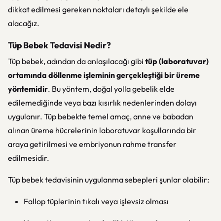
dikkat edilmesi gereken noktaları detaylı şekilde ele
alacağız.
Tüp Bebek Tedavisi Nedir?
Tüp bebek, adından da anlaşılacağı gibi
tüp (laboratuvar)
ortamında döllenme işleminin gerçekleştiği bir üreme
yöntemidir
. Bu yöntem, doğal yolla gebelik elde
edilemediğinde veya bazı kısırlık nedenlerinden dolayı
uygulanır. Tüp bebekte temel amaç, anne ve babadan
alınan üreme hücrelerinin laboratuvar koşullarında bir
araya getirilmesi ve embriyonun rahme transfer
edilmesidir.
Tüp bebek tedavisinin uygulanma sebepleri şunlar olabilir:
Fallop tüplerinin tıkalı veya işlevsiz olması