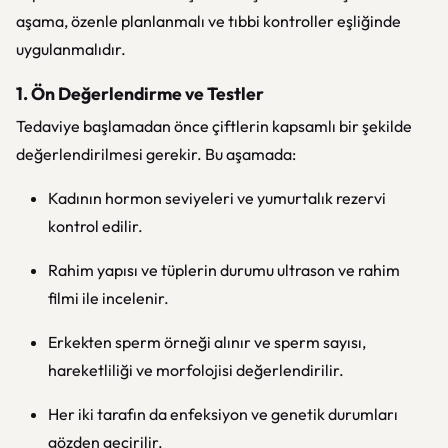
aşama, özenle planlanmalı ve tıbbi kontroller eşliğinde
uygulanmalıdır.
1. Ön Değerlendirme ve Testler
Tedaviye başlamadan önce çiftlerin kapsamlı bir şekilde
değerlendirilmesi gerekir. Bu aşamada:
Kadının hormon seviyeleri ve yumurtalık rezervi
kontrol edilir.
Rahim yapısı ve tüplerin durumu ultrason ve rahim
filmi ile incelenir.
Erkekten sperm örneği alınır ve sperm sayısı,
hareketliliği ve morfolojisi değerlendirilir.
Her iki tarafın da enfeksiyon ve genetik durumları
gözden geçirilir.