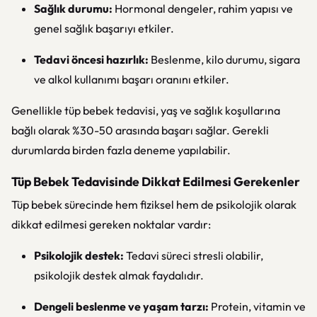
Sağlık durumu:
Hormonal dengeler, rahim yapısı ve
genel sağlık başarıyı etkiler.
Tedavi öncesi hazırlık:
Beslenme, kilo durumu, sigara
ve alkol kullanımı başarı oranını etkiler.
Genellikle tüp bebek tedavisi, yaş ve sağlık koşullarına
bağlı olarak %30-50 arasında başarı sağlar. Gerekli
durumlarda birden fazla deneme yapılabilir.
Tüp Bebek Tedavisinde Dikkat Edilmesi Gerekenler
Tüp bebek sürecinde hem fiziksel hem de psikolojik olarak
dikkat edilmesi gereken noktalar vardır:
Psikolojik destek:
Tedavi süreci stresli olabilir,
psikolojik destek almak faydalıdır.
Dengeli beslenme ve yaşam tarzı:
Protein, vitamin ve