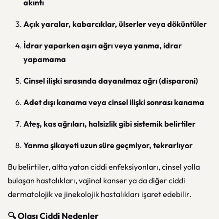
akıntı
Açık yaralar, kabarcıklar, ülserler veya döküntüler
İdrar yaparken aşırı ağrı veya yanma, idrar
yapamama
Cinsel ilişki sırasında dayanılmaz ağrı (disparoni)
Adet dışı kanama veya cinsel ilişki sonrası kanama
Ateş, kas ağrıları, halsizlik gibi sistemik belirtiler
Yanma şikayeti uzun süre geçmiyor, tekrarlıyor
Bu belirtiler, altta yatan ciddi enfeksiyonları, cinsel yolla
bulaşan hastalıkları, vajinal kanser ya da diğer ciddi
dermatolojik ve jinekolojik hastalıkları işaret edebilir.
🔍 Olası Ciddi Nedenler