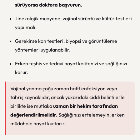
sürüyorsa doktora başvurun.
Jinekolojik muayene, vajinal sürüntü ve kültür testleri
yapılmalı.
Gerekirse kan testleri, biyopsi ve görüntüleme
yöntemleri uygulanabilir.
Erken teşhis ve tedavi hayat kalitenizi ve sağlığınızı
korur.
Vajinal yanma çoğu zaman hafif enfeksiyon veya
tahriş kaynaklıdır, ancak yukarıdaki ciddi belirtilerle
birlikte ise mutlaka
uzman bir hekim tarafından
değerlendirilmelidir.
Sağlığınızı ertelemeyin, erken
müdahale hayat kurtarır.