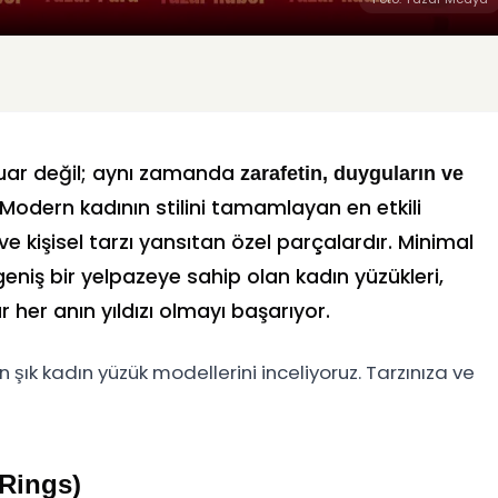
suar değil; aynı zamanda
zarafetin, duyguların ve
 Modern kadının stilini tamamlayan en etkili
ve kişisel tarzı yansıtan özel parçalardır. Minimal
eniş bir yelpazeye sahip olan kadın yüzükleri,
 her anın yıldızı olmayı başarıyor.
şık kadın yüzük modellerini inceliyoruz. Tarzınıza ve
 Rings)