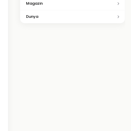
Magazin
Dunya