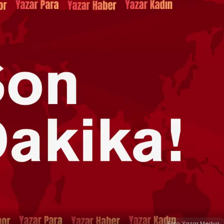
Foto: Yazar Medya