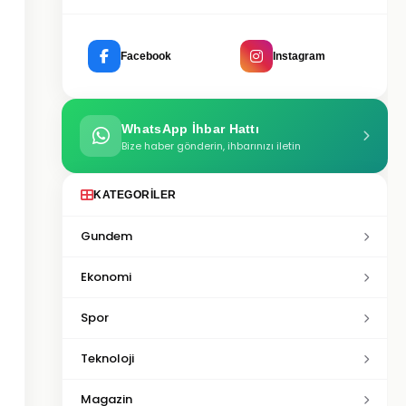
Facebook
Instagram
WhatsApp İhbar Hattı
Bize haber gönderin, ihbarınızı iletin
KATEGORILER
Gundem
Ekonomi
Spor
Teknoloji
Magazin