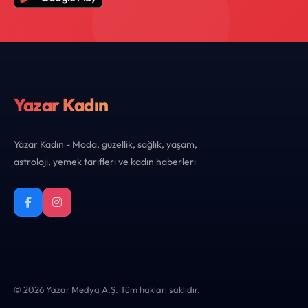
Yazar Kadın
Yazar Kadın - Moda, güzellik, sağlık, yaşam,
astroloji, yemek tarifleri ve kadın haberleri
© 2026 Yazar Medya A.Ş. Tüm hakları saklıdır.