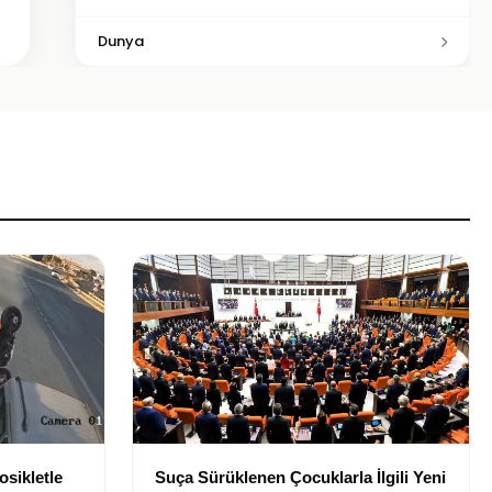
Dunya
osikletle
Suça Sürüklenen Çocuklarla İlgili Yeni