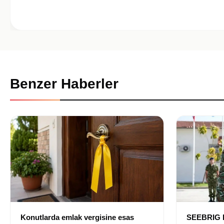
Benzer Haberler
Konutlarda emlak vergisine esas
SEEBRIG K