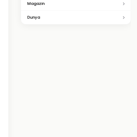
Magazin
Dunya