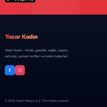
Yazar Kadın
Yazar Kadın - Moda, güzellik, sağlık, yaşam,
astroloji, yemek tarifleri ve kadın haberleri
© 2026 Yazar Medya A.Ş. Tüm hakları saklıdır.