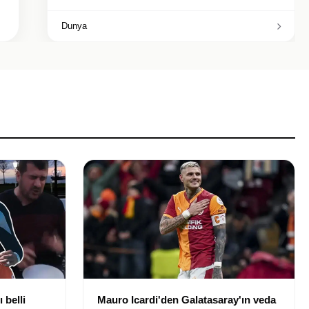
Dunya
 belli
Mauro Icardi'den Galatasaray'ın veda