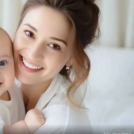
Foto: Yazar Medya