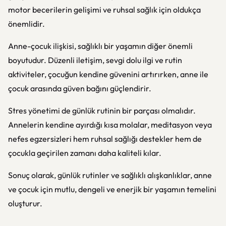
motor becerilerin gelişimi ve ruhsal sağlık için oldukça
önemlidir.
Anne-çocuk ilişkisi, sağlıklı bir yaşamın diğer önemli
boyutudur. Düzenli iletişim, sevgi dolu ilgi ve rutin
aktiviteler, çocuğun kendine güvenini artırırken, anne ile
çocuk arasında güven bağını güçlendirir.
Stres yönetimi de günlük rutinin bir parçası olmalıdır.
Annelerin kendine ayırdığı kısa molalar, meditasyon veya
nefes egzersizleri hem ruhsal sağlığı destekler hem de
çocukla geçirilen zamanı daha kaliteli kılar.
Sonuç olarak, günlük rutinler ve sağlıklı alışkanlıklar, anne
ve çocuk için mutlu, dengeli ve enerjik bir yaşamın temelini
oluşturur.